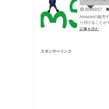
2019/2/17
Amazonの販
り付けることができ
記事を読む
スポンサーリンク