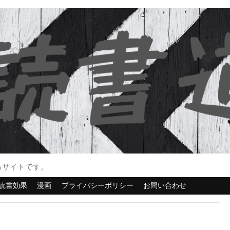
るサイトです。
読書効果
漫画
プライバシーポリシー
お問い合わせ