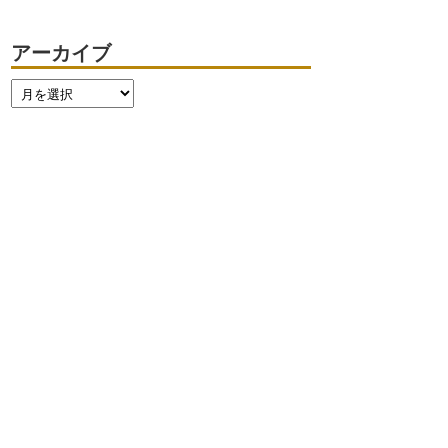
アーカイブ