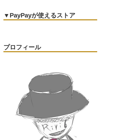
▼PayPayが使えるストア
プロフィール