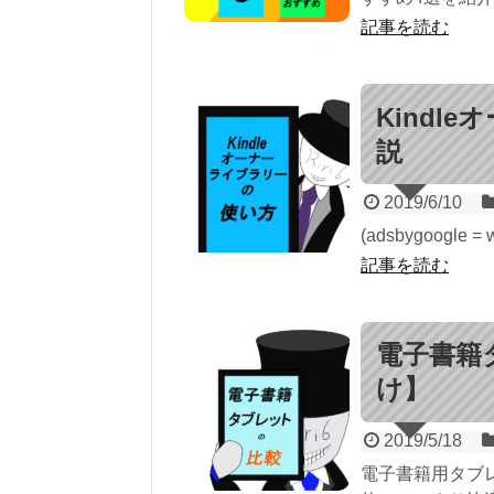
記事を読む
Kindl
説
2019/6/10
(adsbygoogle = 
記事を読む
電子書籍
け】
2019/5/18
電子書籍用タブ