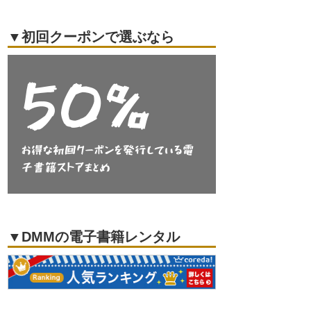
▼初回クーポンで選ぶなら
▼DMMの電子書籍レンタル