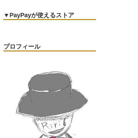
▼PayPayが使えるストア
プロフィール