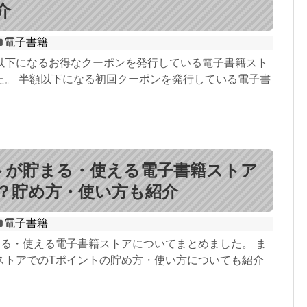
介
電子書籍
以下になるお得なクーポンを発行している電子書籍スト
た。 半額以下になる初回クーポンを発行している電子書
トが貯まる・使える電子書籍ストア
？貯め方・使い方も紹介
電子書籍
まる・使える電子書籍ストアについてまとめました。 ま
ストアでのTポイントの貯め方・使い方についても紹介