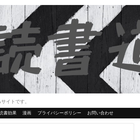
るサイトです。
読書効果
漫画
プライバシーポリシー
お問い合わせ