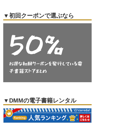
▼初回クーポンで選ぶなら
▼DMMの電子書籍レンタル