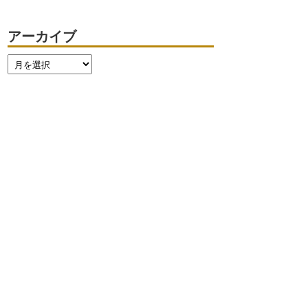
アーカイブ