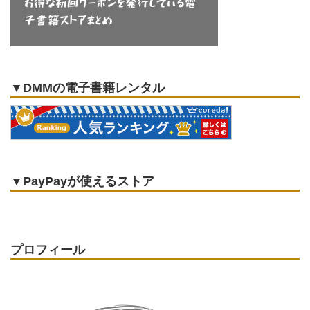
▼DMMの電子書籍レンタル
▼PayPayが使えるストア
プロフィール