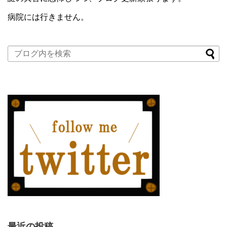
病院には行きません。
最近の投稿