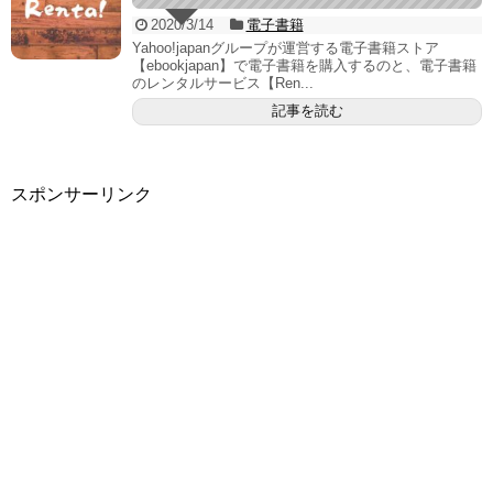
2020/3/14
電子書籍
Yahoo!japanグループが運営する電子書籍ストア
【ebookjapan】で電子書籍を購入するのと、電子書籍
のレンタルサービス【Ren...
記事を読む
スポンサーリンク