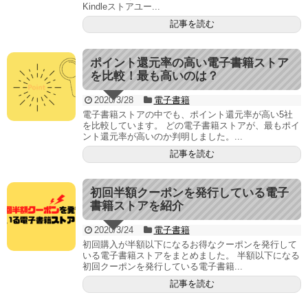
Kindleストアユー...
記事を読む
ポイント還元率の高い電子書籍ストア
を比較！最も高いのは？
2020/3/28
電子書籍
電子書籍ストアの中でも、ポイント還元率が高い5社
を比較しています。 どの電子書籍ストアが、最もポイ
ント還元率が高いのか判明しました。...
記事を読む
初回半額クーポンを発行している電子
書籍ストアを紹介
2020/3/24
電子書籍
初回購入が半額以下になるお得なクーポンを発行して
いる電子書籍ストアをまとめました。 半額以下になる
初回クーポンを発行している電子書籍...
記事を読む