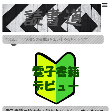
本の虫がより快適な読書生活を追い求めるサイトです。