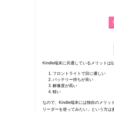
Kindle端末に共通しているメリットは
フロントライトで目に優しい
バッテリー持ちが良い
解像度が高い
軽い
なので、Kindle端末には独自のメリッ
リーダーを使ってみたい」という方は