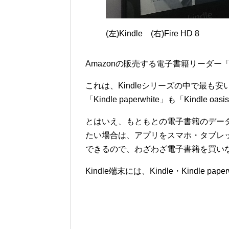
(左)Kindle (右)Fire HD 8
Amazonの販売する電子書籍リーダー
これは、Kindleシリーズの中で最も安
「Kindle paperwhite」も「Kindl
とはいえ、もともとの電子書籍のデー
たい場合は、アプリをスマホ・タブレ
できるので、わざわざ電子書籍を買い
Kindle端末には、Kindle・Kindle pap