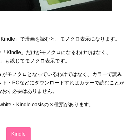
「Kindle」で漫画を読むと、モノクロ表示になります。
い「Kindle」だけがモノクロになるわけではなく、
e oasis」も総じてモノクロ表示です。
タがモノクロとなっているわけではなく、カラーで読み
ット・PCなどにダウンロードすればカラーで読むことが
なおす必要はありません。
erwhite・Kindle oasisの３種類があります。
Kindle