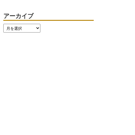
アーカイブ