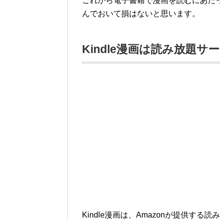
これから電子書籍で漫画を読むにあたっ
んでおいて損はないと思います。
Kindle漫画は読み放題
Kindle漫画は、Amazonが提供する読み