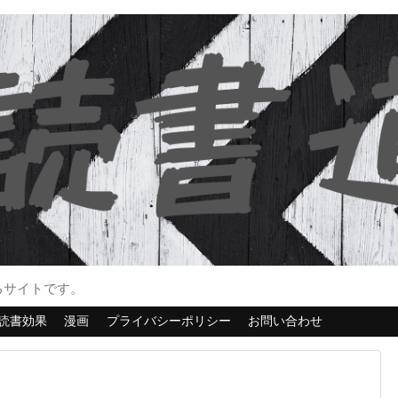
るサイトです。
読書効果
漫画
プライバシーポリシー
お問い合わせ