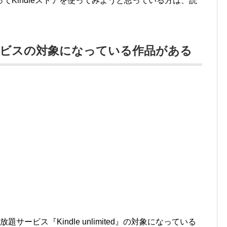
てKindleストアを使ってみようと思っている方は、読
サービスの対象になっている作品がある
放題サービス『Kindle unlimited』の対象になっている