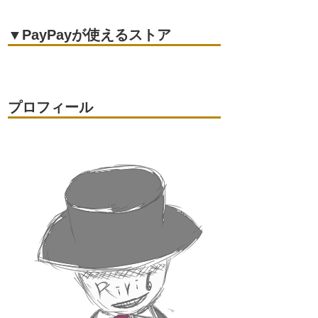
▼PayPayが使えるストア
プロフィール