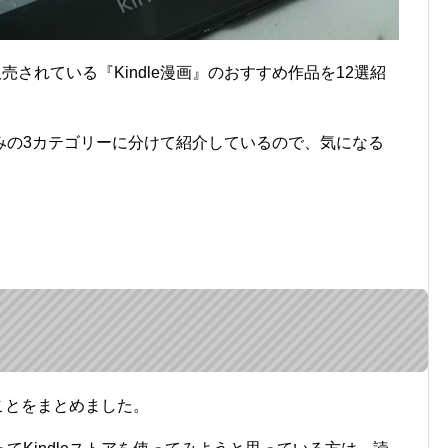
売されている『Kindle漫画』のおすすめ作品を12選紹
みの3カテゴリーに分けて紹介しているので、気になる
いことをまとめました。