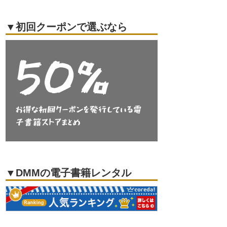
▼初回クーポンで選ぶなら
▼DMMの電子書籍レンタル