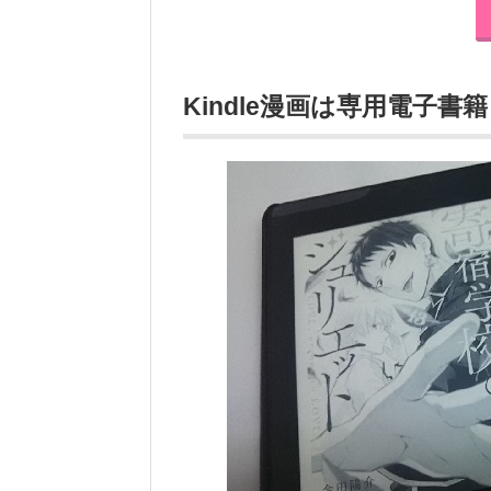
Kindle漫画は専用電子