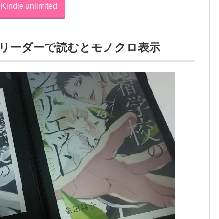
Kindle unlimited
書籍リーダーで読むとモノクロ表示